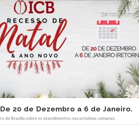
 De 20 de Dezembro a 6 de Janeiro.
ro de Brasília sobre os atendimentos nas próximas semanas.