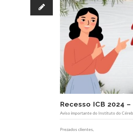
Recesso ICB 2024 –
Aviso importante do Instituto do Céreb
Prezados clientes,