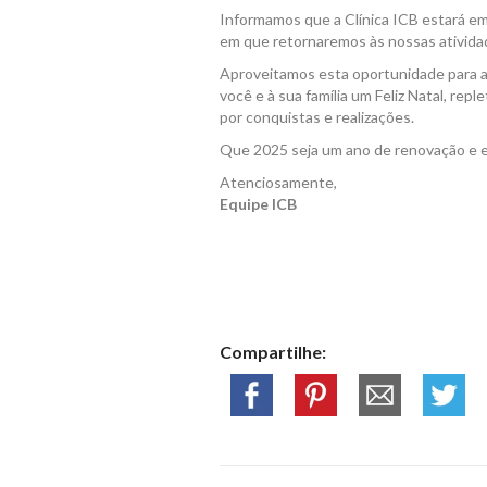
Informamos que a Clínica ICB estará em
em que retornaremos às nossas ativida
Aproveitamos esta oportunidade para a
você e à sua família um Feliz Natal, re
por conquistas e realizações.
Que 2025 seja um ano de renovação e 
Atenciosamente,
Equipe ICB
Compartilhe: