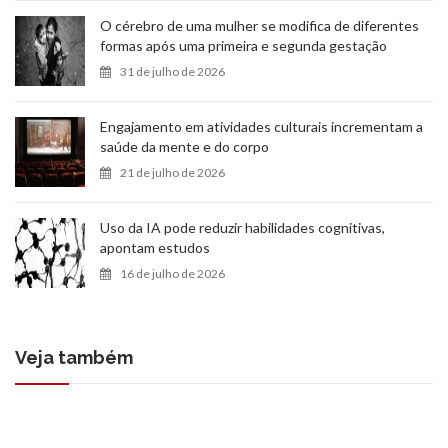
O cérebro de uma mulher se modifica de diferentes
formas após uma primeira e segunda gestação
31 de julho de 2026
Engajamento em atividades culturais incrementam a
saúde da mente e do corpo
21 de julho de 2026
Uso da IA pode reduzir habilidades cognitivas,
apontam estudos
16 de julho de 2026
Veja também