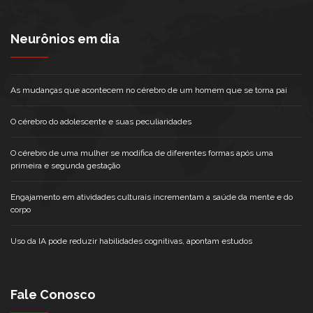
Neurônios em dia
As mudanças que acontecem no cérebro de um homem que se torna pai
O cérebro do adolescente e suas peculiaridades
O cérebro de uma mulher se modifica de diferentes formas após uma
primeira e segunda gestação
Engajamento em atividades culturais incrementam a saúde da mente e do
corpo
Uso da IA pode reduzir habilidades cognitivas, apontam estudos
Fale Conosco