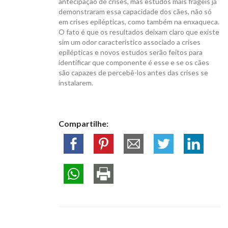
antecipação de crises, mas estudos mais frágeis já
demonstraram essa capacidade dos cães, não só
em crises epilépticas, como também na enxaqueca.
O fato é que os resultados deixam claro que existe
sim um odor característico associado a crises
epilépticas e novos estudos serão feitos para
identificar que componente é esse e se os cães
são capazes de percebê-los antes das crises se
instalarem.
Compartilhe: