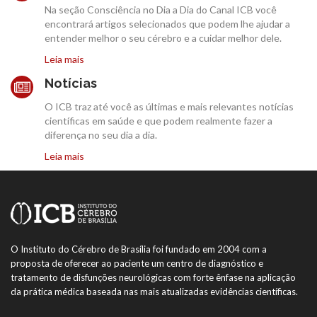
Na seção Consciência no Dia a Dia do Canal ICB você
encontrará artigos selecionados que podem lhe ajudar a
entender melhor o seu cérebro e a cuidar melhor dele.
Leia mais
Notícias
O ICB traz até você as últimas e mais relevantes notícias
científicas em saúde e que podem realmente fazer a
diferença no seu dia a dia.
Leia mais
O Instituto do Cérebro de Brasília foi fundado em 2004 com a
proposta de oferecer ao paciente um centro de diagnóstico e
tratamento de disfunções neurológicas com forte ênfase na aplicação
da prática médica baseada nas mais atualizadas evidências científicas.