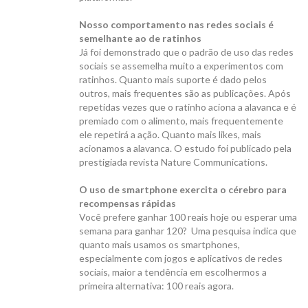
Nosso comportamento nas redes sociais é
semelhante ao de ratinhos
Já foi demonstrado que o padrão de uso das redes
sociais se assemelha muito a experimentos com
ratinhos. Quanto mais suporte é dado pelos
outros, mais frequentes são as publicações. Após
repetidas vezes que o ratinho aciona a alavanca e é
premiado com o alimento, mais frequentemente
ele repetirá a ação. Quanto mais likes, mais
acionamos a alavanca. O estudo foi publicado pela
prestigiada revista Nature Communications.
O uso de smartphone exercita o cérebro para
recompensas rápidas
Você prefere ganhar 100 reais hoje ou esperar uma
semana para ganhar 120? Uma pesquisa indica que
quanto mais usamos os smartphones,
especialmente com jogos e aplicativos de redes
sociais, maior a tendência em escolhermos a
primeira alternativa: 100 reais agora.