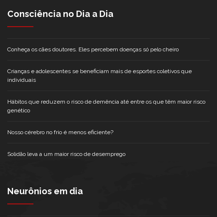
Consciência no Dia a Dia
Conheça os cães doutores. Eles percebem doenças só pelo cheiro
Crianças e adolescentes se beneficiam mais de esportes coletivos que
individuais
Hábitos que reduzem o risco de demência até entre os que têm maior risco
genético
Nosso cérebro no frio é menos eficiente?
Solidão leva a um maior risco de desemprego
Neurônios em dia