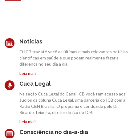
Notícias
O ICB traz até você as últimas e mais relevantes notícias
científicas em saúde e que podem realmente fazer a
diferença no seu dia a dia.
Leia mais
Cuca Legal
Na seção Cuca Legal do Canal ICB você tem acesso aos
áudios da coluna Cuca Legal, uma parceria do ICB com a
Rádio CBN Brasília. O programa é conduzido pelo Dr.
Ricardo Teixeira, diretor clinico do ICB.
Leia mais
Consciência no dia-a-dia