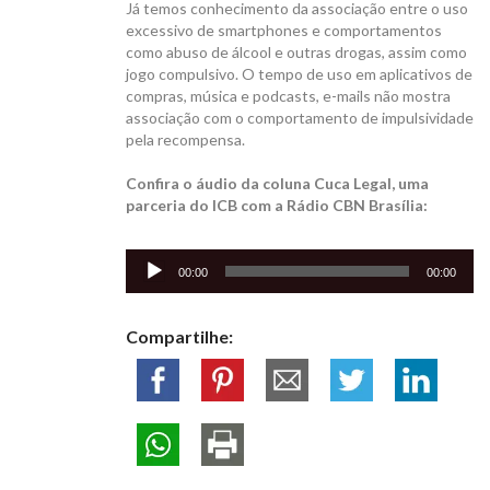
Já temos conhecimento da associação entre o uso
excessivo de smartphones e comportamentos
como abuso de álcool e outras drogas, assim como
jogo compulsivo. O tempo de uso em aplicativos de
compras, música e podcasts, e-mails não mostra
associação com o comportamento de impulsividade
pela recompensa.
Confira o áudio da coluna Cuca Legal, uma
parceria do ICB com a Rádio CBN Brasília:
Tocador
00:00
00:00
de
áudio
Compartilhe: