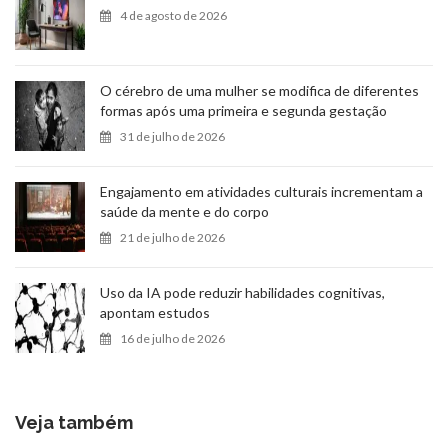
4 de agosto de 2026
O cérebro de uma mulher se modifica de diferentes
formas após uma primeira e segunda gestação
31 de julho de 2026
Engajamento em atividades culturais incrementam a
saúde da mente e do corpo
21 de julho de 2026
Uso da IA pode reduzir habilidades cognitivas,
apontam estudos
16 de julho de 2026
Veja também