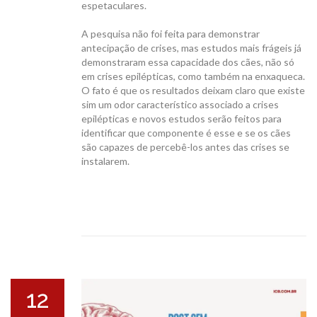
espetaculares.
A pesquisa não foi feita para demonstrar
antecipação de crises, mas estudos mais frágeis já
demonstraram essa capacidade dos cães, não só
em crises epilépticas, como também na enxaqueca.
O fato é que os resultados deixam claro que existe
sim um odor característico associado a crises
epilépticas e novos estudos serão feitos para
identificar que componente é esse e se os cães
são capazes de percebê-los antes das crises se
instalarem.
12