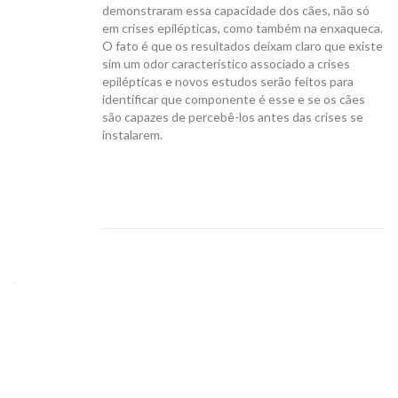
demonstraram essa capacidade dos cães, não só
em crises epilépticas, como também na enxaqueca.
O fato é que os resultados deixam claro que existe
sim um odor característico associado a crises
epilépticas e novos estudos serão feitos para
identificar que componente é esse e se os cães
são capazes de percebê-los antes das crises se
instalarem.