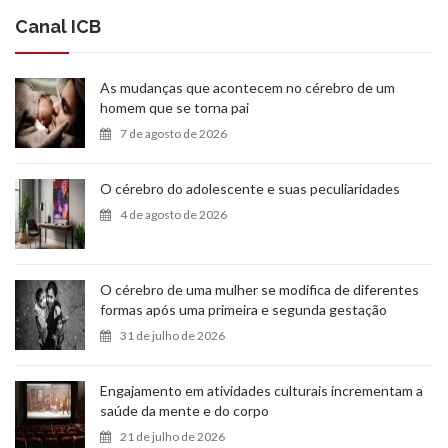
Canal ICB
As mudanças que acontecem no cérebro de um
homem que se torna pai
7 de agosto de 2026
O cérebro do adolescente e suas peculiaridades
4 de agosto de 2026
O cérebro de uma mulher se modifica de diferentes
formas após uma primeira e segunda gestação
31 de julho de 2026
Engajamento em atividades culturais incrementam a
saúde da mente e do corpo
21 de julho de 2026