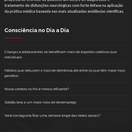
tratamento de disfunções neurológicas com forte ênfase na aplicação
da prática médica baseada nas mais atualizadas evidências científicas.
Consciência no Dia a Dia
Crianças e adolescentes se beneficiam mais de esportes coletivos que
individuais
Hábitos que reduzem o risco de demência até entre os que têm maior risco
genético
Nosso cérebro no frio é menos eficiente?
Solidão leva a um maior risco de desemprego
Você conseguiria ficar uma semana longe das redes sociais?