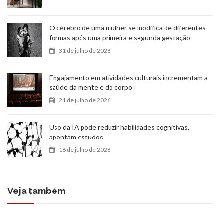
O cérebro de uma mulher se modifica de diferentes
formas após uma primeira e segunda gestação
31 de julho de 2026
Engajamento em atividades culturais incrementam a
saúde da mente e do corpo
21 de julho de 2026
Uso da IA pode reduzir habilidades cognitivas,
apontam estudos
16 de julho de 2026
Veja também