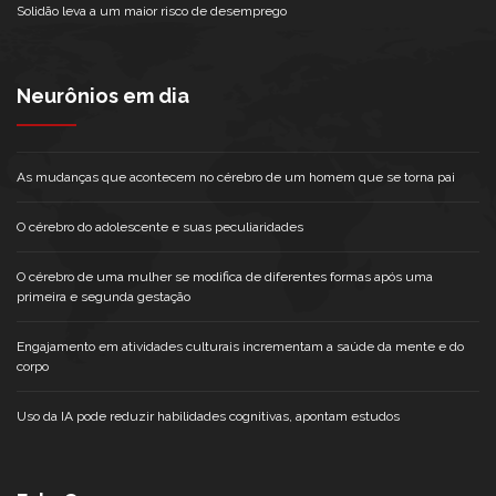
Solidão leva a um maior risco de desemprego
Neurônios em dia
As mudanças que acontecem no cérebro de um homem que se torna pai
O cérebro do adolescente e suas peculiaridades
O cérebro de uma mulher se modifica de diferentes formas após uma
primeira e segunda gestação
Engajamento em atividades culturais incrementam a saúde da mente e do
corpo
Uso da IA pode reduzir habilidades cognitivas, apontam estudos