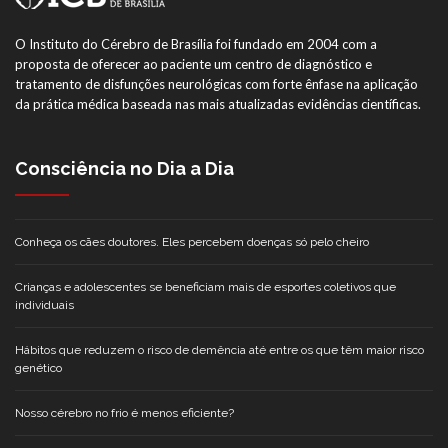
O Instituto do Cérebro de Brasília foi fundado em 2004 com a
proposta de oferecer ao paciente um centro de diagnóstico e
tratamento de disfunções neurológicas com forte ênfase na aplicação
da prática médica baseada nas mais atualizadas evidências científicas.
Consciência no Dia a Dia
Conheça os cães doutores. Eles percebem doenças só pelo cheiro
Crianças e adolescentes se beneficiam mais de esportes coletivos que
individuais
Hábitos que reduzem o risco de demência até entre os que têm maior risco
genético
Nosso cérebro no frio é menos eficiente?