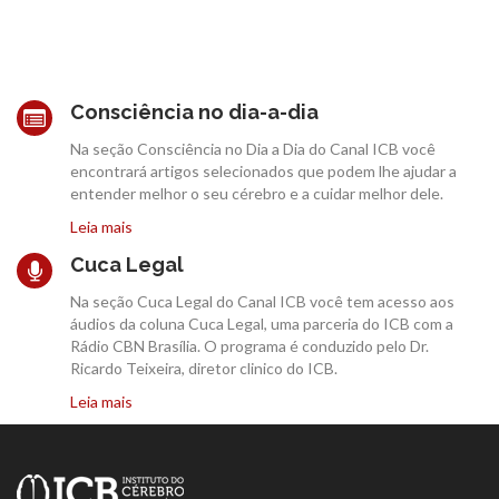
Consciência no dia-a-dia
Na seção Consciência no Dia a Dia do Canal ICB você
encontrará artigos selecionados que podem lhe ajudar a
entender melhor o seu cérebro e a cuidar melhor dele.
Leia mais
Cuca Legal
Na seção Cuca Legal do Canal ICB você tem acesso aos
áudios da coluna Cuca Legal, uma parceria do ICB com a
Rádio CBN Brasília. O programa é conduzido pelo Dr.
Ricardo Teixeira, diretor clinico do ICB.
Leia mais