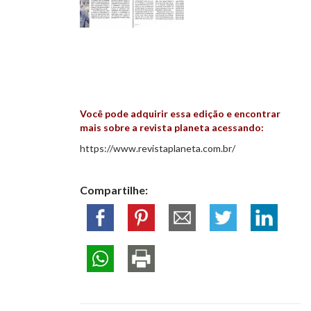
Você pode adquirir essa edição e encontrar
mais sobre a revista planeta acessando:
https://www.revistaplaneta.com.br/
Compartilhe: