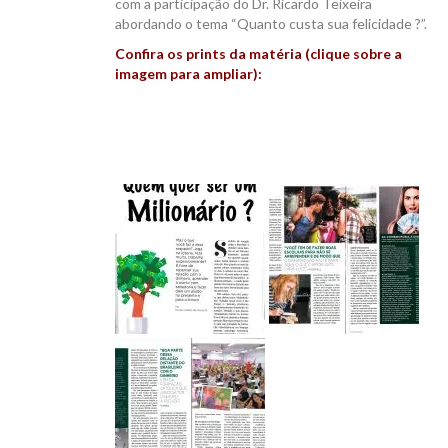
com a participação do Dr. Ricardo Teixeira
abordando o tema “Quanto custa sua felicidade ?”.
Confira os prints da matéria (clique sobre a
imagem para ampliar):
CANAL ICB
CONTATO