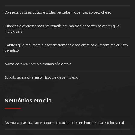
Conheça os cães doutores. Eles percebem doenças só pelo cheiro
Crianças e adolescentes se beneficiam mais de esportes coletivos que
individuais
Hábitos que reduzem o risco de demência até entre os que têm maior risco
genético
Nosso cérebro no frio é menos eficiente?
Solidão leva a um maior risco de desemprego
Neurônios em dia
As mudanças que acontecem no cérebro de um homem que se torna pai