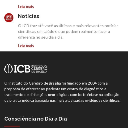
Leia mais
Notícias
O ICB traz até você as últimas e mais relevantes notícias
científicas em saúde e que podem realmente fazer a
diferença no seu dia a dia.
Leia mais
O Instituto do Cérebro de Brasília foi fundado em 2004 com a
proposta de oferecer ao paciente um centro de diagnóstico e
tratamento de disfunções neurológicas com forte ênfase na aplicação
da prática médica baseada nas mais atualizadas evidências científicas.
Consciência no Dia a Dia