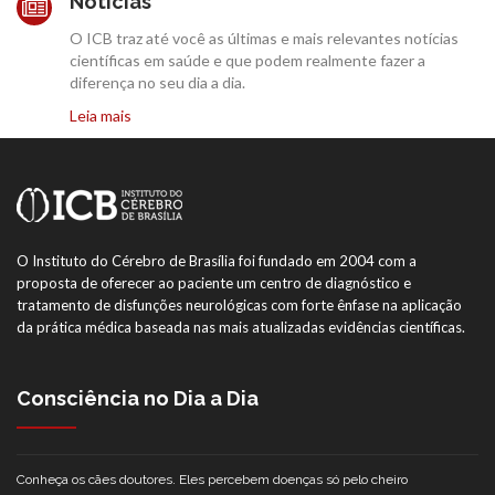
Notícias
O ICB traz até você as últimas e mais relevantes notícias
científicas em saúde e que podem realmente fazer a
diferença no seu dia a dia.
Leia mais
O Instituto do Cérebro de Brasília foi fundado em 2004 com a
proposta de oferecer ao paciente um centro de diagnóstico e
tratamento de disfunções neurológicas com forte ênfase na aplicação
da prática médica baseada nas mais atualizadas evidências científicas.
Consciência no Dia a Dia
Conheça os cães doutores. Eles percebem doenças só pelo cheiro