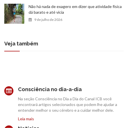
Não há nada de exagero em dizer que atividade física
dá barato e até vicia
9 de julho de 2026
Veja também
Consciência no dia-a-dia
Na seção Consciência no Dia a Dia do Canal ICB você
encontrará artigos selecionados que podem lhe ajudar a
entender melhor o seu cérebro e a cuidar melhor dele.
Leia mais