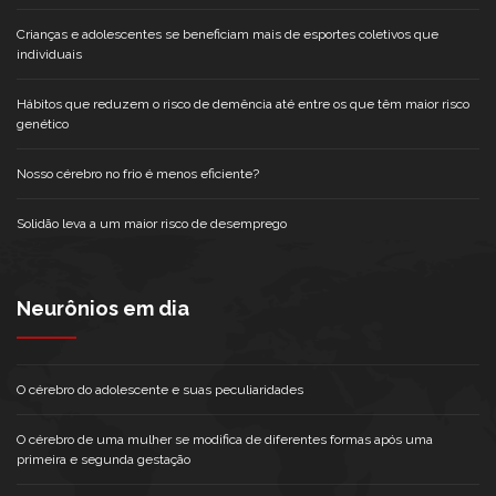
Crianças e adolescentes se beneficiam mais de esportes coletivos que
individuais
Hábitos que reduzem o risco de demência até entre os que têm maior risco
genético
Nosso cérebro no frio é menos eficiente?
Solidão leva a um maior risco de desemprego
Neurônios em dia
O cérebro do adolescente e suas peculiaridades
O cérebro de uma mulher se modifica de diferentes formas após uma
primeira e segunda gestação