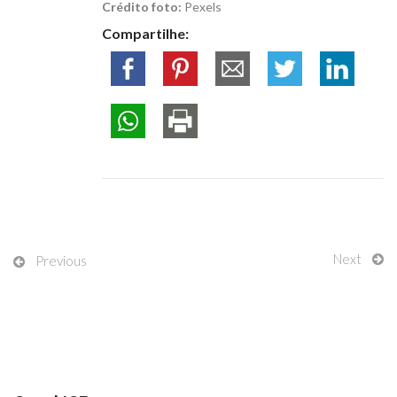
Crédito foto:
Pexels
Compartilhe:
Next
Previous