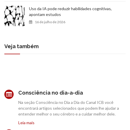
Uso da IA pode reduzir habilidades cognitivas,
apontam estudos
16 de julho de 2026
Veja também
Consciência no dia-a-dia
Na seção Consciência no Dia a Dia do Canal ICB você
encontrará artigos selecionados que podem lhe ajudar a
entender melhor o seu cérebro e a cuidar melhor dele.
Leia mais