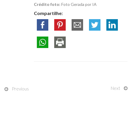
Crédito foto:
Foto Gerada por IA
Compartilhe:
Next
Previous