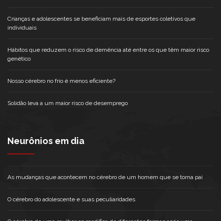
Crianças e adolescentes se beneficiam mais de esportes coletivos que
individuais
Hábitos que reduzem o risco de demência até entre os que têm maior risco
genético
Nosso cérebro no frio é menos eficiente?
Solidão leva a um maior risco de desemprego
Neurônios em dia
As mudanças que acontecem no cérebro de um homem que se torna pai
O cérebro do adolescente e suas peculiaridades