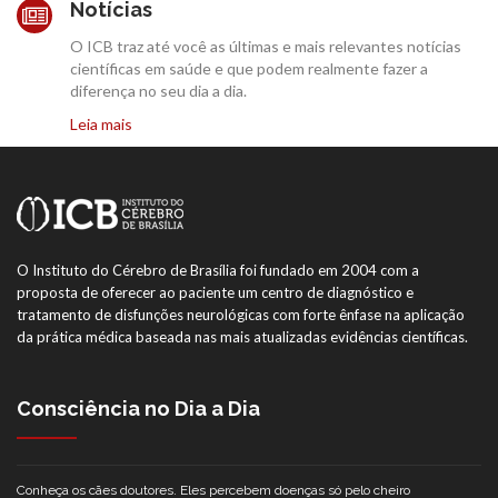
Notícias
O ICB traz até você as últimas e mais relevantes notícias
científicas em saúde e que podem realmente fazer a
diferença no seu dia a dia.
Leia mais
O Instituto do Cérebro de Brasília foi fundado em 2004 com a
proposta de oferecer ao paciente um centro de diagnóstico e
tratamento de disfunções neurológicas com forte ênfase na aplicação
da prática médica baseada nas mais atualizadas evidências científicas.
Consciência no Dia a Dia
Conheça os cães doutores. Eles percebem doenças só pelo cheiro