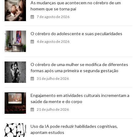
As mudanças que acontecem no cérebro de um
homem que se torna pai
7 de agosto de 2026
O cérebro do adolescente e suas peculiaridades
4 de agosto de 2026
O cérebro de uma mulher se modifica de diferentes
formas após uma primeira e segunda gestação
31 de julho de 2026
Engajamento em atividades culturais incrementam a
saúde da mente e do corpo
21 de julho de 2026
Uso da IA pode reduzir habilidades cognitivas,
apontam estudos