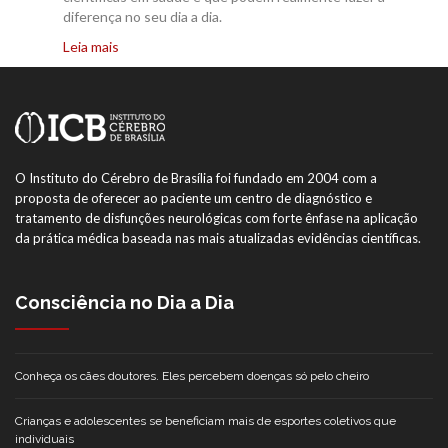
diferença no seu dia a dia.
Leia mais
O Instituto do Cérebro de Brasília foi fundado em 2004 com a
proposta de oferecer ao paciente um centro de diagnóstico e
tratamento de disfunções neurológicas com forte ênfase na aplicação
da prática médica baseada nas mais atualizadas evidências científicas.
Consciência no Dia a Dia
Conheça os cães doutores. Eles percebem doenças só pelo cheiro
Crianças e adolescentes se beneficiam mais de esportes coletivos que
individuais