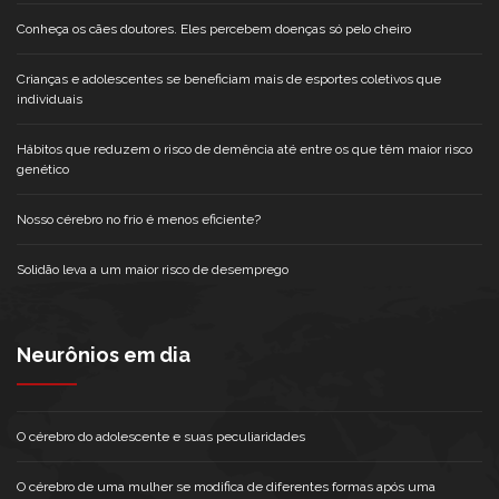
Conheça os cães doutores. Eles percebem doenças só pelo cheiro
Crianças e adolescentes se beneficiam mais de esportes coletivos que
individuais
Hábitos que reduzem o risco de demência até entre os que têm maior risco
genético
Nosso cérebro no frio é menos eficiente?
Solidão leva a um maior risco de desemprego
Neurônios em dia
O cérebro do adolescente e suas peculiaridades
O cérebro de uma mulher se modifica de diferentes formas após uma