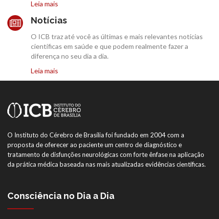
Leia mais
Notícias
O ICB traz até você as últimas e mais relevantes notícias
científicas em saúde e que podem realmente fazer a
diferença no seu dia a dia.
Leia mais
O Instituto do Cérebro de Brasília foi fundado em 2004 com a
proposta de oferecer ao paciente um centro de diagnóstico e
tratamento de disfunções neurológicas com forte ênfase na aplicação
da prática médica baseada nas mais atualizadas evidências científicas.
Consciência no Dia a Dia