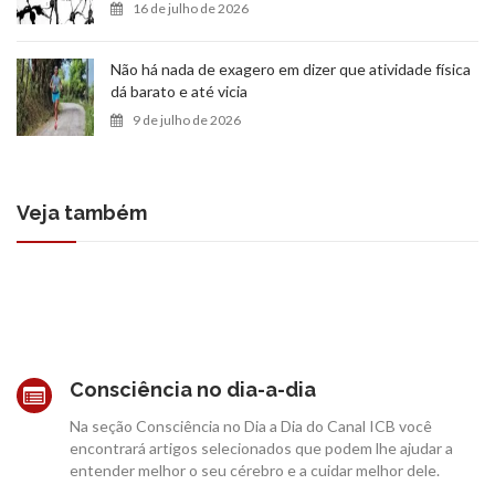
16 de julho de 2026
Não há nada de exagero em dizer que atividade física
dá barato e até vicia
9 de julho de 2026
Veja também
Consciência no dia-a-dia
Na seção Consciência no Dia a Dia do Canal ICB você
encontrará artigos selecionados que podem lhe ajudar a
entender melhor o seu cérebro e a cuidar melhor dele.