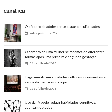
Canal ICB
O cérebro do adolescente e suas peculiaridades
4 de agosto de 2026
O cérebro de uma mulher se modifica de diferentes
formas após uma primeira e segunda gestação
31 de julho de 2026
Engajamento em atividades culturais incrementam a
saúde da mente e do corpo
21 de julho de 2026
Uso da IA pode reduzir habilidades cognitivas,
apontam estudos