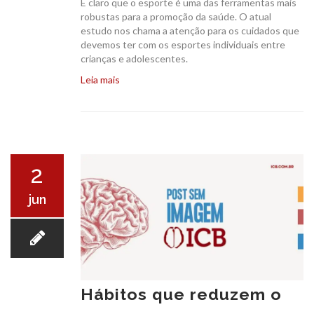
É claro que o esporte é uma das ferramentas mais
robustas para a promoção da saúde. O atual
estudo nos chama a atenção para os cuidados que
devemos ter com os esportes individuais entre
crianças e adolescentes.
Leia mais
CANAL ICB
2
CONTATO
jun
Hábitos que reduzem o