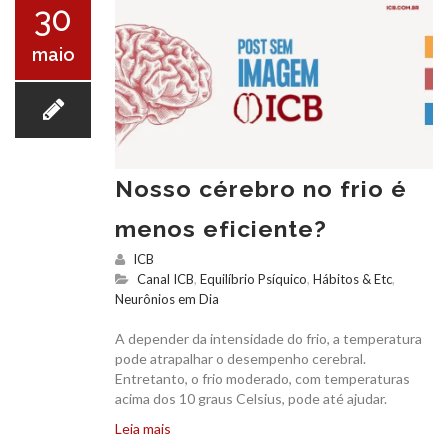
30
maio
Nosso cérebro no frio é
menos eficiente?
ICB
Canal ICB
,
Equilíbrio Psíquico
,
Hábitos & Etc
,
Neurônios em Dia
A depender da intensidade do frio, a temperatura
pode atrapalhar o desempenho cerebral.
Entretanto, o frio moderado, com temperaturas
acima dos 10 graus Celsius, pode até ajudar.
Leia mais