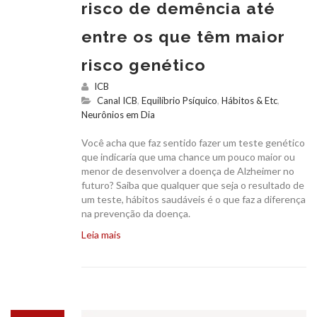
risco de demência até
entre os que têm maior
risco genético
ICB
Canal ICB
,
Equilíbrio Psíquico
,
Hábitos & Etc
,
Neurônios em Dia
Você acha que faz sentido fazer um teste genético
que indicaria que uma chance um pouco maior ou
menor de desenvolver a doença de Alzheimer no
futuro? Saiba que qualquer que seja o resultado de
um teste, hábitos saudáveis é o que faz a diferença
na prevenção da doença.
Leia mais