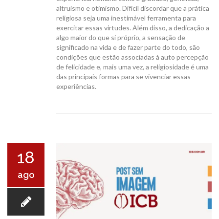
altruísmo e otimismo. Difícil discordar que a prática
religiosa seja uma inestimável ferramenta para
exercitar essas virtudes. Além disso, a dedicação a
algo maior do que si próprio, a sensação de
significado na vida e de fazer parte do todo, são
condições que estão associadas à auto percepção
de felicidade e, mais uma vez, a religiosidade é uma
das principais formas para se vivenciar essas
experiências.
18
ago